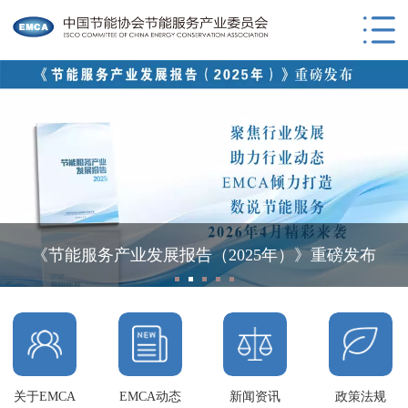
《节能服务产业发展报告（2025年）》重磅发布
关于EMCA
EMCA动态
新闻资讯
政策法规