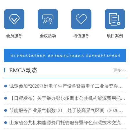
会员服务
会议活动
增值服务
项目案例
EMCA动态
更多>>
诚邀参加“2026亚洲电子生产设备暨微电子工业展览会（NEPCON ASIA）”及同期 “FAC TEC CHINA电子工厂设施展”（10月 深圳国际会展中心）
【日程发布】关于举办鄂尔多斯市公共机构能源费用托管服务暨绿色低碳技术交流会的通知
节能服务产业景气指数121，处于较高景气区间（2026年第二季度）
山东省公共机构能源费用托管服务暨绿色低碳技术交流会在烟台市成功举办