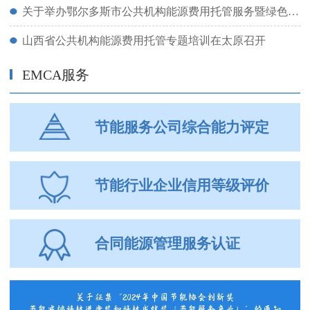
关于举办鄂尔多斯市公共机构能源费用托管服务暨绿色低碳技术交流会的通知
山西省公共机构能源费用托管专题培训在太原召开
EMCA服务
节能服务公司综合能力评定
节能行业企业信用等级评价
合同能源管理服务认证