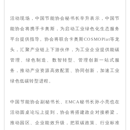
活动现场，中国节能协会秘书长辛升表示，中国节
能协会将携手卡奥斯，为启动工业绿色化生态服务
平台提供指导。协会将联合卡奥斯COSMOPlat等龙
头，汇聚产业链上下游伙伴，为工业企业提供能碳
管理、绿色制造、数智转型、管理创新一站式服
务，推动产业资源高效配置、协同创新，加速工业
绿色低碳转型进程。
中国节能协会副秘书长、EMCA秘书长孙小亮也在
活动圆桌论坛上提到，协会将搭建政企对接桥梁，
推动园区、企业能效升级，把双碳政策、行业标准