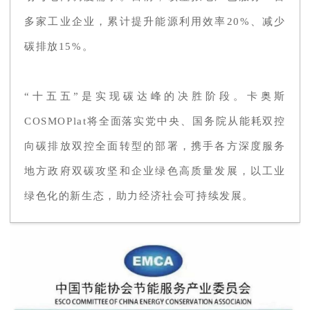
多家工业企业，累计提升能源利用效率20%、减少
碳排放15%。
“十五五”是实现碳达峰的决胜阶段。卡奥斯
COSMOPlat将全面落实党中央、国务院从能耗双控
向碳排放双控全面转型的部署，携手各方深度服务
地方政府双碳攻坚和企业绿色高质量发展，以工业
绿色化的新生态，助力经济社会可持续发展。