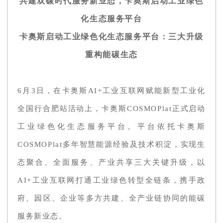
共建双碳时代服务新业态，卡奥斯启动工业绿色
化生态服务平台
卡奥斯启动工业绿色化生态服务平台：三大升级
重构能碳生态
6月3日，在卡奥斯AI+工业互联网赋能新型工业化
全国行合肥站活动上，卡奥斯COSMOPlat正式启动
工业绿色化生态服务平台。平台依托卡奥斯
COSMOPlat多年智慧能源经验及技术积淀，实现生
态聚合、全面服务、产业共享三大关键升级，以
AI+工业互联网打通工业绿色转型全链条，携手政
府、园区、企业等多方共建、全产业链协同的能碳
服务新业态。