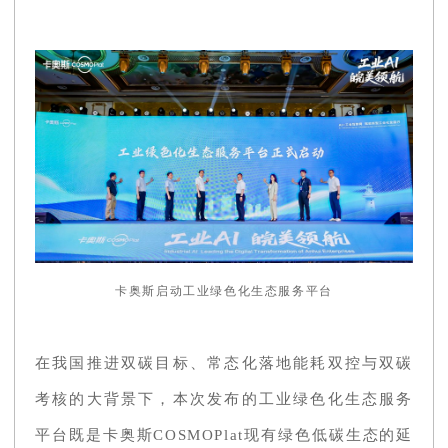
卡奥斯启动工业绿色化生态服务平台
在我国推进双碳目标、常态化落地能耗双控与双碳
考核的大背景下，本次发布的工业绿色化生态服务
平台既是卡奥斯COSMOPlat现有绿色低碳生态的延