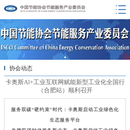
协会动态
卡奥斯Al+工业互联网赋能新型工业化全国行
（合肥站）顺利召开
服务双碳“硬约束”时代：卡奥斯启动工业绿色化
生态服务平台