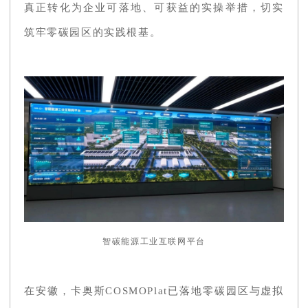
真正转化为企业可落地、可获益的实操举措，切实
筑牢零碳园区的实践根基。
智碳能源工业互联网平台
在安徽，卡奥斯COSMOPlat已落地零碳园区与虚拟