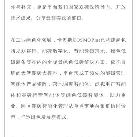
伸与补充，更是平台紧扣国家双碳政策导向、开放
技术成果、分享最佳实践的窗口。
在工业绿色化领域，卡奥斯COSMOPlat已构建起包
括规划咨询、能碳数字化、节能降碳落地、绿色低
碳装备等在内的全场景绿色低碳解决方案。依托自
研的天智能碳大模型，平台形成了领先的能碳管理
智能体产品矩阵，落地调度智能体、虚拟电厂智能
体和零碳运营智能体等绿色低碳智能体，助力企
业、园区能碳智能化管理从单点落地向集群协同转
型，打造绿色发展新模式。