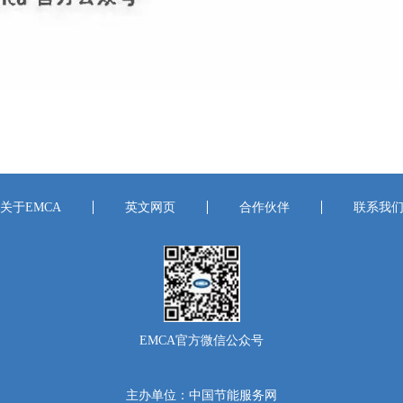
关于EMCA
英文网页
合作伙伴
联系我
EMCA官方微信公众号
主办单位：中国节能服务网