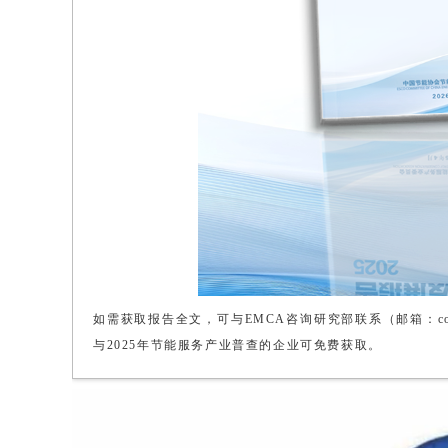
如需获取报告全文，可与EMCA咨询研究部联系（邮箱：consu
与2025年节能服务产业普查的企业可免费获取。