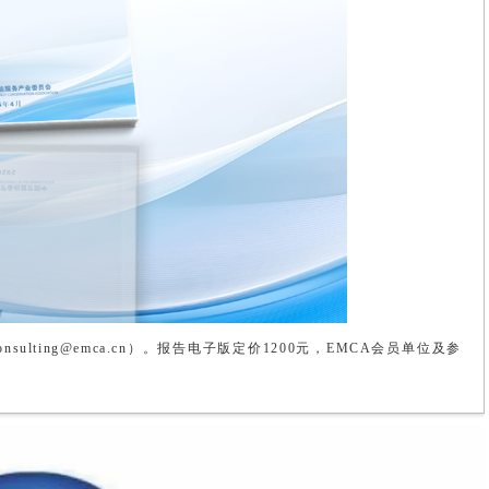
lting@emca.cn）。报告电子版定价1200元，EMCA会员单位及参