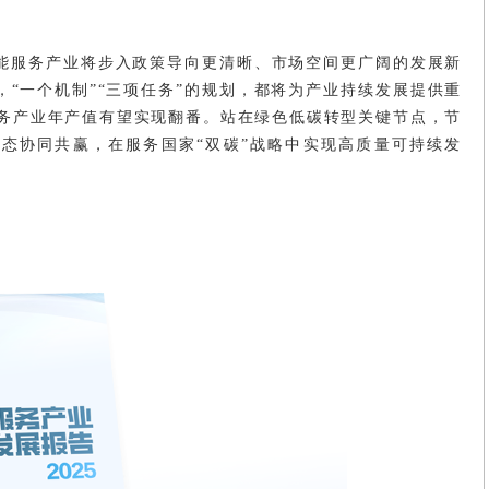
节能服务产业将步入政策导向更清晰、市场空间更广阔的发展新
，“一个机制”“三项任务”的规划，都将为产业持续发展提供重
服务产业年产值有望实现翻番。站在绿色低碳转型关键节点，节
态协同共赢，在服务国家“双碳”战略中实现高质量可持续发