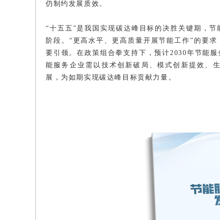
仍制约发展质效。
“十五五”是我国实现碳达峰目标的决胜关键期，
阶段。“更高水平、更高质量开展节能工作”的要求
要引领。在政策组合拳支持下，预计2030年节能
能服务企业需以技术创新破局、模式创新提效、生
展，为如期实现碳达峰目标贡献力量。