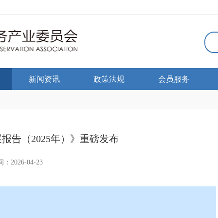
新闻资讯
政策法规
会员服务
报告（2025年）》重磅发布
：2026-04-23