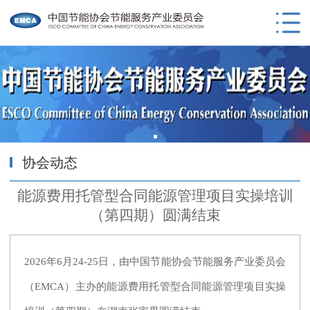
协会动态
能源费用托管型合同能源管理项目实操培训
（第四期）圆满结束
2026年6月24-25日，由中国节能协会节能服务产业委员会
（EMCA）主办的能源费用托管型合同能源管理项目实操