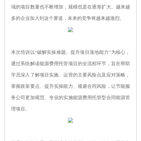
域的项目数量也不断增加，规模也是在逐渐扩大。越来越
多的企业加入到这个赛道，未来的竞争将越来越激烈。
本次培训以“破解实操难题、提升项目落地能力”为核心，
通过系统解读能源费用托管项目的全流程环节，旨在帮助
学员深入了解项目实施、运营的主要风险点及应对策略，
掌握政策要点、提升实操能力、规避合同风险，让节能服
务公司更加规范、专业的实施能源费用托管型合同能源管
理项目。