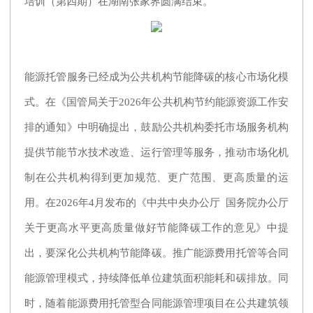
培训（第四期）在湖南张家界圆满结束。
能源托管服务已经成为公共机构节能降碳的核心市场化模
式。在《国管局关于2026年公共机构节约能源资源工作安
排的通知》中明确提出，鼓励公共机构委托市场服务机构
提供节能节水技术改造、运行管理等服务，推动市场化机
制在公共机构得到更加规范、更广范围、更高质量的运
用。在2026年4月发布的《中共中央办公厅 国务院办公厅
关于更高水平更高质量做好节能降碳工作的意见》中提
出，要深化公共机构节能降碳。推广能源费用托管等合同
能源管理模式，持续降低单位建筑面积能耗和碳排放。同
时，随着能源费用托管型合同能源管理项目在公共建筑领