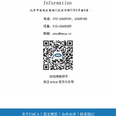
关于EMCA
英文网页
合作伙伴
联系我们