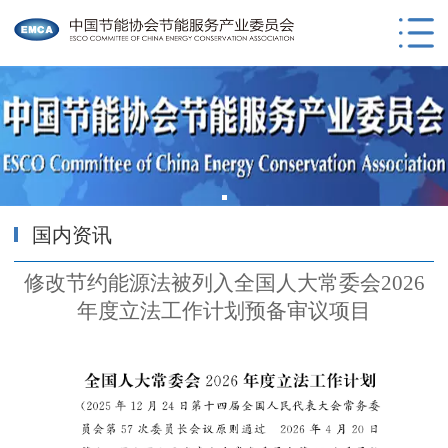
国内资讯
修改节约能源法被列入全国人大常委会2026
年度立法工作计划预备审议项目