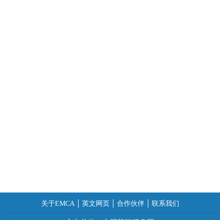
关于EMCA
英文网页
合作伙伴
联系我们