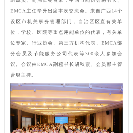
组成员、副局长杨健豪，中国节能协会秘书长、
EMCA主任辛升出席本次交流会。来自广西14个
设区市机关事务管理部门，自治区区直有关单
位，学校、医院等重点用能单位的代表，有关单
位专家、行业协会、第三方机构代表、EMCA部
分会员及节能服务公司代表等300余人参加会
议。会议由EMCA副秘书长胡秋霞、会员部主管
曹璐主持。