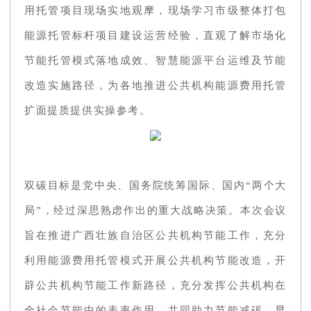
用托管项目现场实地观摩，现场学习市级整体打包
能源托管标杆项目建设运营经验，直观了解市场化
节能托管模式落地成效、智慧能源平台运维及节能
改造实施路径，为各地推进公共机构能源费用托管
扩面提质提供实操参考。
双碳目标是党中央、国务院统筹国际、国内“两个大
局”，经过深思熟虑作出的重大战略决策。本次会议
旨在推进广西壮族自治区公共机构节能工作，充分
利用能源费用托管模式开展公共机构节能改造，开
辟公共机构节能工作新路径，充分发挥公共机构在
全社会节能中的表率作用，共同助力节能减碳，早