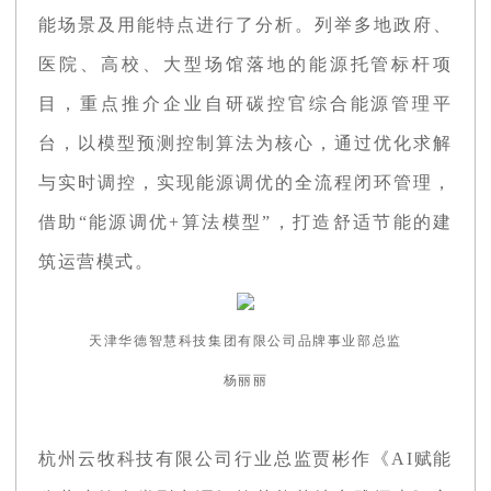
能场景及用能特点进行了分析。列举多地政府、
医院、高校、大型场馆落地的能源托管标杆项
目，重点推介企业自研碳控官综合能源管理平
台，以模型预测控制算法为核心，通过优化求解
与实时调控，实现能源调优的全流程闭环管理，
借助“能源调优+算法模型”，打造舒适节能的建
筑运营模式。
天津华德智慧科技集团有限公司品牌事业部总监
杨丽丽
杭州云牧科技有限公司行业总监贾彬作《AI赋能