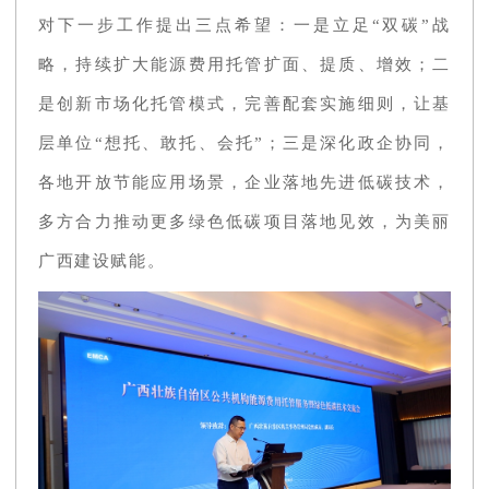
对下一步工作提出三点希望：一是立足“双碳”战
略，持续扩大能源费用托管扩面、提质、增效；二
是创新市场化托管模式，完善配套实施细则，让基
层单位“想托、敢托、会托”；三是深化政企协同，
各地开放节能应用场景，企业落地先进低碳技术，
多方合力推动更多绿色低碳项目落地见效，为美丽
广西建设赋能。