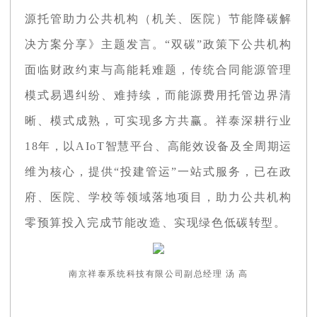
源托管助力公共机构（机关、医院）节能降碳解
决方案分享》主题发言。“双碳”政策下公共机构
面临财政约束与高能耗难题，传统合同能源管理
模式易遇纠纷、难持续，而能源费用托管边界清
晰、模式成熟，可实现多方共赢。祥泰深耕行业
18年，以AIoT智慧平台、高能效设备及全周期运
维为核心，提供“投建管运”一站式服务，已在政
府、医院、学校等领域落地项目，助力公共机构
零预算投入完成节能改造、实现绿色低碳转型。
南京祥泰系统科技有限公司副总经理 汤 高