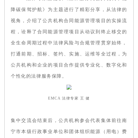
降碳保驾护航》为主题进行了精彩分享，从法律的
视角，介绍了公共机构合同能源管理项目的实操流
程，诠释了合同能源管理项目从动议到终止移交的
全生命周期过程中法律风险与合规管理贯穿始终，
打通前期、招标、签约、实施、运维等全过程，为
公共机构和企业的项目合作提供专业化、数字化和
个性化的法律服务保障。
EMCA 法律专家 王 健
集中交流会结束后，公共机构参会代表集体前往南
宁市本级行政事业单位和团体组织能源（用电）费