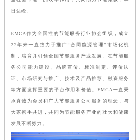
日达峰。
EMCA作为全国性的节能服务行业协会组织，成立
22年来一直致力于推广“合同能源管理”市场化机
制，培育并引领全国节能服务产业发展。在节能服
务公司能力建设、品牌宣传、标准制定、评价认
证、市场研究与推广、技术及产品推荐、融资服务
等方面发挥重要的平台作用和价值。EMCA一直秉
承真诚为会员和广大节能服务公司服务的理念，与
大家携手共进，共同为节能服务产业的壮大和健康
发展不断努力。