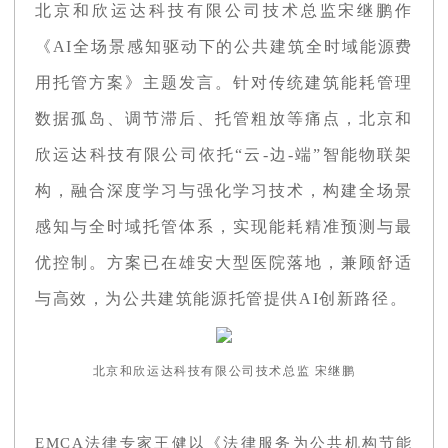
北京和欣运达科技有限公司技术总监宋继鹏作
《AI全场景感知驱动下的公共建筑全时域能源费
用托管方案》主题发言。针对传统建筑能耗管理
数据孤岛、调节滞后、托管粗放等痛点，北京和
欣运达科技有限公司依托“云-边-端”智能物联架
构，融合深度学习与强化学习技术，构建全场景
感知与全时域托管体系，实现能耗精准预测与最
优控制。方案已在雄安大型医院落地，兼顾舒适
与高效，为公共建筑能源托管提供AI创新路径。
北京和欣运达科技有限公司技术总监 宋继鹏
EMCA法律专家王健以《法律服务为公共机构节能