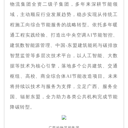
物流集团全资二级子集团，多年来深耕节能领
域，主动顺应行业发展趋势，稳步实现从传统工
程施工向综合节能服务的战略转型。依托多年暖
通工程实践经验、打造出中央空调AI节能智控、
建筑数智能源管理、中国-东盟建筑能耗与碳排放
智慧监管等多层次技术平台，以人工智能、大数
据等技术为核心引擎，落地多个公共建筑、交通
枢纽、高校、商业综合体AI节能改造项目。未来
将持续以技术与服务为支撑，立足广西、服务全
国、辐射东盟，全力助力各类公共机构完成节能
降碳转型。
广西桂物节能集团