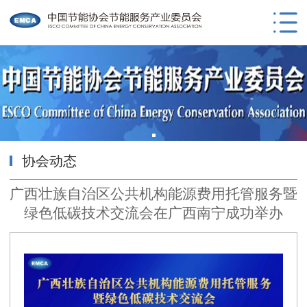
协会动态
广西壮族自治区公共机构能源费用托管服务暨
绿色低碳技术交流会在广西南宁成功举办