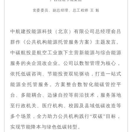
党委委员、副总经理、总工程师 王 魁
中航建投能源科技（北京）有限公司总经理俞吕
群作《公共机构能源托管服务方案》主题发言。
中碳航投是航空工业旗下主营新能源与综合能源
服务的央企混改企业。公司以数智管理为核心，
依托低碳咨询、节能投资双轮驱动，打造一站式
能源全托管服务。方案整合数智化能碳管控平
台、多能耦合、边缘自控等前沿技术，服务落地
至行政机关、医疗机构、校园及县域低碳改造等
多个场景，全力助力公共机构践行“双碳”目标，
实现节能降本与绿色低碳转型。