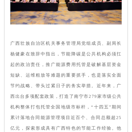
广西壮族自治区机关事务管理局党组成员、副局长
杨健豪在致辞中指出，节能降碳是公共机构必须扛
起的政治责任，推广能源费用托管是破解基层资金
短缺、运维粗放等难题的重要抓手，也是落实全面
节约战略、带头过紧日子的务实举措。近年来，广
西出台多项配套政策，打造了南宁市279家市级公共
机构整体打包托管全国地级市标杆，“十四五”期间
累计落地合同能源管理项目近百个、合同总额超25
亿元，探索形成具有广西特色的节能工作经验。他