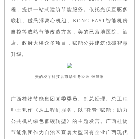
程，提供一站式建筑节能服务。依托光伏直驱多
联机、磁悬浮离心机组、KONG FAST智能机房
自控等成熟节能改造方案，美的已落地医院、酒
店、政府大楼众多项目，赋能公共建筑低碳智慧
升级。
美的楼宇科技后市场业务经理 张旭阳
广西桂物节能集团党委委员、副总经理、总工程
师王魁作《从工程到服务，以“托管”赋能：助力
公共机构绿色低碳转型》的主题发言。广西桂物
节能集团作为自治区直属大型国有企业广西现代