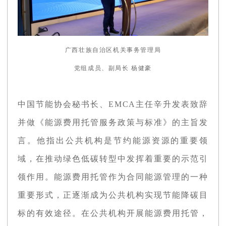
广西壮族自治区机关事务管理局
党组成员、副局长 杨健豪
中国节能协会秘书长、EMCA主任辛升发表致辞
并做《能源费用托管服务政策与标准》的主旨发
言。他指出公共机构是节约能源资源的重要领
域，在推动绿色低碳转型中发挥着重要的示范引
领作用。能源费用托管作为合同能源管理的一种
重要形式，正逐渐成为公共机构实现节能降碳目
标的有效途径。在公共机构开展能源费用托管，