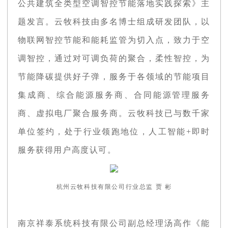
公共建筑全类型空调智控节能落地实践探索》主
题发言。云牧科技由多名博士组成研发团队，以
物联网智控节能和能耗监管为切入点，致力于空
调智控，通过对可调负荷的聚合，柔性智控，为
节能降碳提供好子弹，服务于各领域的节能项目
集成商、综合能源服务商、合同能源管理服务
商、虚拟电厂聚合服务商。云牧科技已与数千家
单位签约，处于行业领跑地位，人工智能+即时
服务获得用户高度认可。
杭州云牧科技有限公司行业总监 贾 彬
南京祥泰系统科技有限公司副总经理汤高作《能