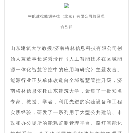
中航建投能源科技（北京）有限公司总经理
俞吕群
山东建筑大学教授/济南格林信息科技有限公司创
始人兼董事长赵秀珍作《人工智能技术在区域能
源一体化智慧管控中的应用与研究》主题发言。
能源行业正从单体改造向全域智慧管控升级，济
南格林信息依托山东建筑大学，聚集了一批知名
专家、教授、学者，利用先进的实验设备和工程
实践经验，研发了一系列用于大型公共建筑、市
政和办公场所的能耗监测管理平台、路灯智能化