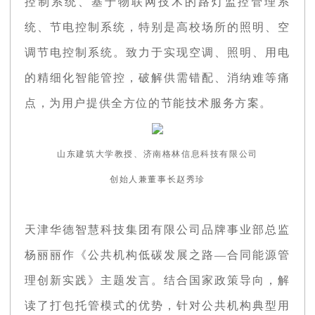
控制系统、基于物联网技术的路灯监控管理系
统、节电控制系统，特别是高校场所的照明、空
调节电控制系统。致力于实现空调、照明、用电
的精细化智能管控，破解供需错配、消纳难等痛
点，为用户提供全方位的节能技术服务方案。
山东建筑大学教授、济南格林信息科技有限公司
创始人兼董事长赵秀珍
天津华德智慧科技集团有限公司品牌事业部总监
杨丽丽作《公共机构低碳发展之路—合同能源管
理创新实践》主题发言。结合国家政策导向，解
读了打包托管模式的优势，针对公共机构典型用