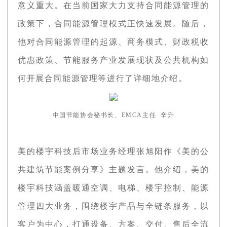
意义重大。在当前国家大力支持合同能源管理的
政策下，合同能源管理模式正快速发展。随后，
他对合同能源管理的起源、商务模式、财政税收
优惠政策、节能服务产业发展现状及公共机构如
何开展合同能源管理等进行了详细地介绍。
中国节能协会秘书长、EMCA主任 辛升
美的楼宇科技后市场业务经理张旭阳作《美的公
共建筑节能案例分享》主题发言。他介绍，美的
楼宇科技涵盖暖通空调、电梯、楼宇控制、能源
管理四大业务，围绕楼宇产品与全链条服务，以
客户为中心，打通设备、方案、交付、售后全流