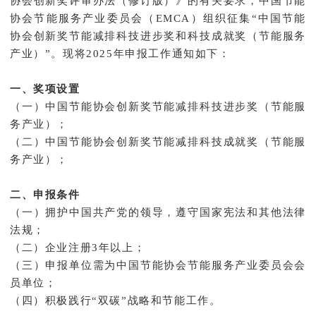
协会创新奖评审办法（修订版）》的有关要求，中国节能
协会节能服务产业委员会（EMCA）组织征集“中国节能
协会创新奖节能减排科技进步奖和科技成就奖（节能服务
产业）”。现将2025年申报工作通知如下：
一、奖项设置
（一）中国节能协会创新奖节能减排科技进步奖（节能服
务产业）；
（二）中国节能协会创新奖节能减排科技成就奖（节能服
务产业）；
二、申报条件
（一）拥护中国共产党的领导，遵守国家宪法和其他法律
法规；
（二）企业注册3年以上；
（三）申报单位需为中国节能协会节能服务产业委员会会
员单位；
（四）积极践行“双碳”战略和节能工作。