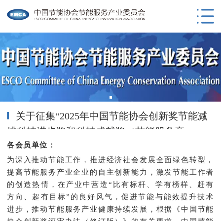
关于征集“2025年中国节能协会创新奖节能减
排科技进步奖和科技成就奖（节能服务产
各会员单位：
业）”的通知
为深入推动节能工作，推进经济社会发展全面绿色转型，
提高节能服务产业企业的自主创新能力，激发节能工作者
的创造热情，在产业中营造“比有标杆、学有榜样、赶有
方向、超有目标”的良好风气，促进节能与能效提升技术
进步，推动节能服务产业健康持续发展，根据《中国节能