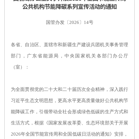
国管办发〔2026〕14号
各省、自治区、直辖市和新疆生产建设兵团机关事务管理
部门，广东省能源局，中央国家机关各部门办公厅
（室）：
为全面贯彻党的二十大和二十届历次全会精神，深入践行
习近平生态文明思想，更高水平更高质量做好公共机构节
能降碳工作，引领带动全社会形成绿色低碳的生产方式和
生活方式，根据《国家发展改革委、生态环境部关于开展
2026年全国节能宣传周和全国低碳日活动的通知》安排，