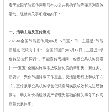
定于全国节能宣传周期间举办公共机构节能降碳系列宣传
活动。现就有关事项通知如下：
一、活动主题及宣传重点
2026年全国节能宣传周为6月15日至21日，主题是“节能
新起点 低碳向未来”，全国低碳日为6月17日，主题是“绿
色转型 全民同行”。节能宣传周期间，各级公共机构要紧
扣“十五五”全面实施碳排放双控制度的新形势、新任务、
新要求，聚焦节能降碳工作重点，灵活运用线上和线下方
式，宣传展示公共机构绿色低碳发展实践成效和先进经验
做法，助力加快构建以资产管理为基础的机关事务工作高
质量发展体系。