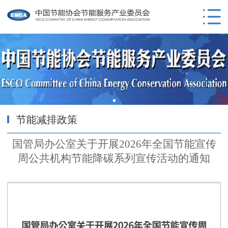
节能减排政策
国管局办公室关于开展2026年全国节能宣传
周公共机构节能降碳系列宣传活动的通知