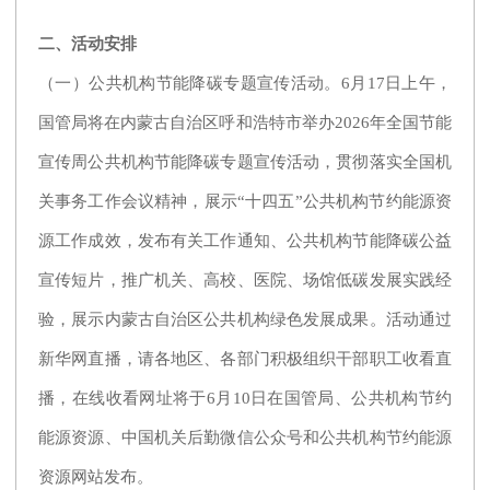
二、活动安排
（一）公共机构节能降碳专题宣传活动。6月17日上午，
国管局将在内蒙古自治区呼和浩特市举办2026年全国节能
宣传周公共机构节能降碳专题宣传活动，贯彻落实全国机
关事务工作会议精神，展示“十四五”公共机构节约能源资
源工作成效，发布有关工作通知、公共机构节能降碳公益
宣传短片，推广机关、高校、医院、场馆低碳发展实践经
验，展示内蒙古自治区公共机构绿色发展成果。活动通过
新华网直播，请各地区、各部门积极组织干部职工收看直
播，在线收看网址将于6月10日在国管局、公共机构节约
能源资源、中国机关后勤微信公众号和公共机构节约能源
资源网站发布。