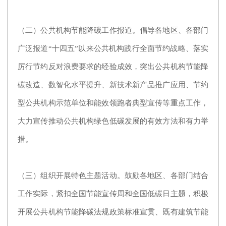
（二）公共机构节能降碳工作报道。倡导各地区、各部门
广泛报道“十四五”以来公共机构践行全面节约战略、落实
厉行节约反对浪费要求的经验成效，突出公共机构节能降
碳改造、数智化水平提升、新技术新产品推广应用、节约
型公共机构示范单位和能效领跑者典型宣传等重点工作，
大力宣传推动公共机构绿色低碳发展的有效方法和有力举
措。
（三）组织开展特色主题活动。鼓励各地区、各部门结合
工作实际，紧扣全国节能宣传周和全国低碳日主题，积极
开展公共机构节能降碳法规政策标准宣贯、既有建筑节能