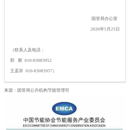
国管局办公室
2026年5月25日
（联系人及电话：
郭 辉 010-83083952
王孟菲 010-83083957）
来源：
国管局公共机构节能管理司