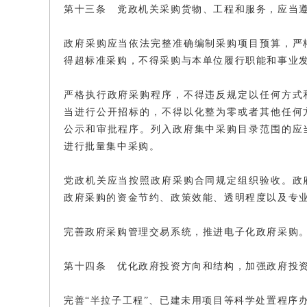
第十三条 党政机关采购货物、工程和服务，应当
政府采购应当依法完整准确编制采购项目预算，严
得超标准采购，不得采购与本单位履行职能和事业
严格执行政府采购程序，不得违反规定以任何方式
当进行公开招标的，不得以化整为零或者其他任何
公示和审批程序。列入政府集中采购目录范围的应
进行批量集中采购。
党政机关应当按照政府采购合同规定组织验收。政
政府采购的资金节约、政策效能、透明程度以及专
完善政府采购管理交易系统，推进电子化政府采购
第十四条 优化政府投资方向和结构，加强政府投
完善“半拉子工程”、已建未用项目等科学处置程序