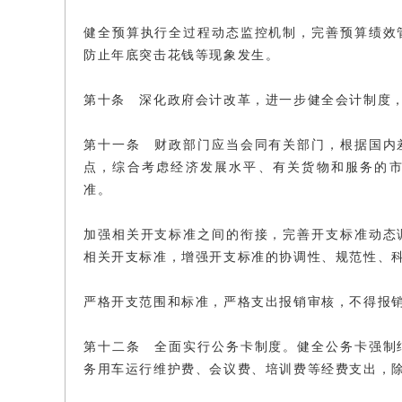
健全预算执行全过程动态监控机制，完善预算绩效
防止年底突击花钱等现象发生。
第十条 深化政府会计改革，进一步健全会计制度
第十一条 财政部门应当会同有关部门，根据国内
点，综合考虑经济发展水平、有关货物和服务的
准。
加强相关开支标准之间的衔接，完善开支标准动态
相关开支标准，增强开支标准的协调性、规范性、
严格开支范围和标准，严格支出报销审核，不得报
第十二条 全面实行公务卡制度。健全公务卡强制
务用车运行维护费、会议费、培训费等经费支出，