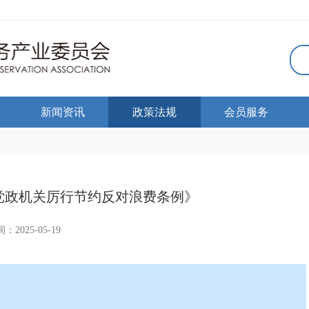
新闻资讯
政策法规
会员服务
党政机关厉行节约反对浪费条例》
：2025-05-19