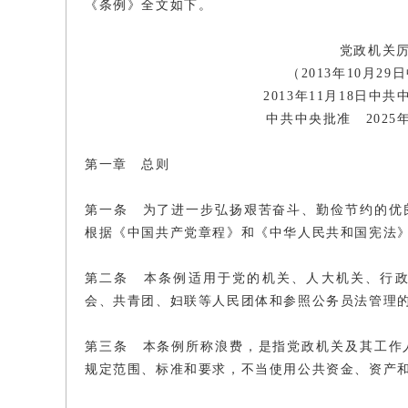
《条例》全文如下。
党政机关
（2013年10月
2013年11月18日中
中共中央批准 2025
第一章 总则
第一条 为了进一步弘扬艰苦奋斗、勤俭节约的优
根据《中国共产党章程》和《中华人民共和国宪法
第二条 本条例适用于党的机关、人大机关、行
会、共青团、妇联等人民团体和参照公务员法管理
第三条 本条例所称浪费，是指党政机关及其工作
规定范围、标准和要求，不当使用公共资金、资产