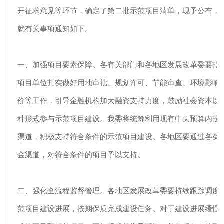
开征求意见等环节，确定了第二批示范项目清单，现予公布，
就有关事项通知如下。
一、加强项目要素保障。各有关部门和各地区发展改革委要指
项目单位扎实做好用地审批、规划许可、节能审查、环境影响
价等工作，引导金融机构加大融资支持力度，鼓励社会资本以
种形式参与示范项目建设。我委将统筹利用现有中央预算内投
渠道，积极支持符合条件的示范项目建设。各地区要通过各类
金渠道，对符合条件的项目予以支持。
二、强化全流程监督管理。各地区发展改革委要持续跟踪调度
范项目建设进展，按期保质完成建设任务。对于建设进展缓慢