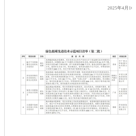
2025年4月16