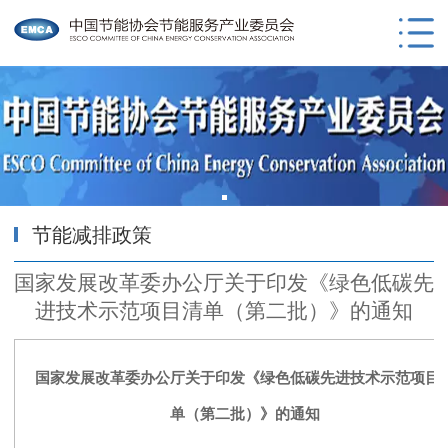
节能减排政策
国家发展改革委办公厅关于印发《绿色低碳先
进技术示范项目清单（第二批）》的通知
国家发展改革委办公厅关于印发《绿色低碳先进技术示范项目
单（第二批）》的通知