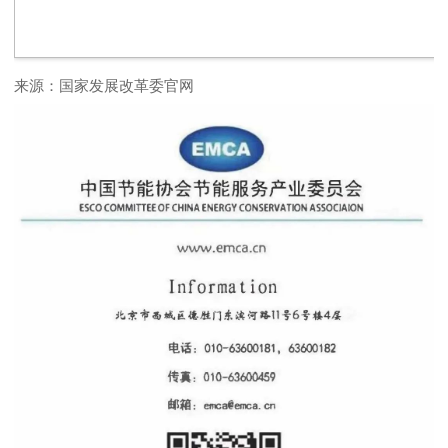
来源：国家发展改革委官网