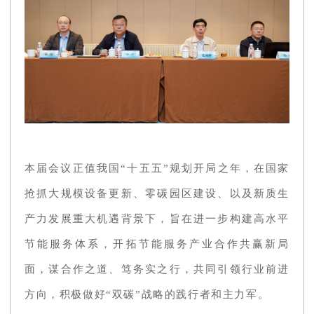
本届会议正值我国“十五五”规划开局之年，在国家
抢抓大规模设备更新、零碳园区建设、以及新质生
产力发展重大机遇背景下，旨在进一步构建高水平
节能服务体系，开拓节能服务产业合作共赢新局
面，谋合作之道、笃务实之行，共同引领行业前进
方向，积极做好“双碳”战略的践行者和主力军。