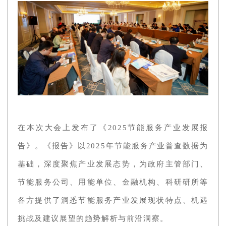
在本次大会上发布了《2025节能服务产业发展报
告》。《报告》以2025年节能服务产业普查数据为
基础，深度聚焦产业发展态势，为政府主管部门、
节能服务公司、用能单位、金融机构、科研研所等
各方提供了洞悉节能服务产业发展现状特点、机遇
挑战及建议展望的趋势解析与前沿洞察。