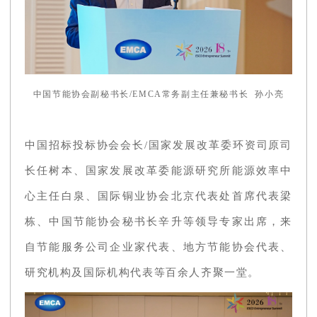
中国节能协会副秘书长/EMCA常务副主任兼秘书长 孙小亮
中国招标投标协会会长/国家发展改革委环资司原司
长任树本、国家发展改革委能源研究所能源效率中
心主任白泉、国际铜业协会北京代表处首席代表梁
栋、中国节能协会秘书长辛升等领导专家出席，来
自节能服务公司企业家代表、地方节能协会代表、
研究机构及国际机构代表等百余人齐聚一堂。