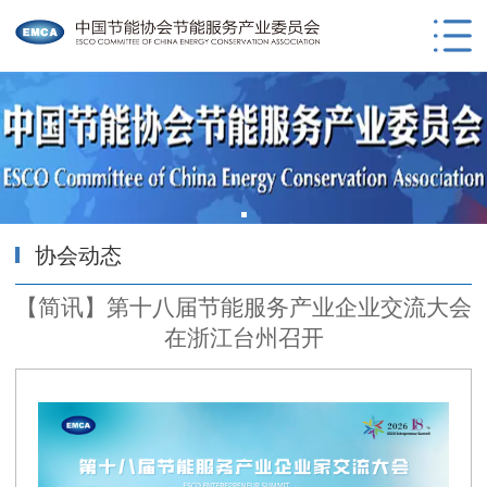
协会动态
【简讯】第十八届节能服务产业企业交流大会
在浙江台州召开