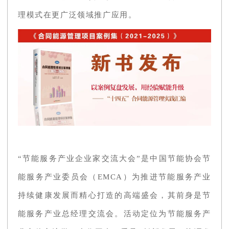
理模式在更广泛领域推广应用。
“节能服务产业企业家交流大会”是中国节能协会节
能服务产业委员会（EMCA）为推进节能服务产业
持续健康发展而精心打造的高端盛会，其前身是节
能服务产业总经理交流会。活动定位为节能服务产