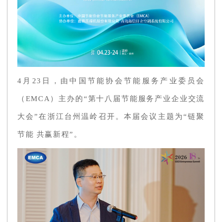
4月23日，由中国节能协会节能服务产业委员会
（EMCA）主办的“第十八届节能服务产业企业交流
大会”在浙江台州温岭召开。本届会议主题为“链聚
节能 共赢新程”。