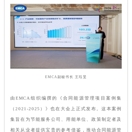
EMCA副秘书长 王珏旻
由EMCA组织编撰的《合同能源管理项目案例集
（2021-2025）》也在大会上正式发布。这本案例
集旨在为节能服务公司、用能单位、政策制定者及
相关从业者提供宝贵的参考借鉴，推动合同能源管