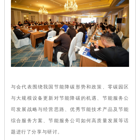
与会代表围绕我国节能降碳形势和政策、零碳园区
与大规模设备更新对节能降碳的机遇、节能服务公
司发展战略与经营思路、优秀节能技术产品及节能
综合服务方案、节能服务公司如何高质量发展等话
题进行了分享与研讨。