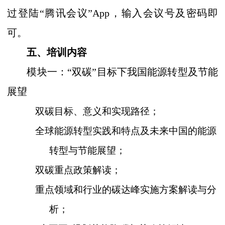
过登陆
“腾讯会议”
App
，输入
会议号及密码即
可
。
五、培训内容
模块一：
“双碳”目标下我国能源转型及节能
展望
双碳目标、意义和实现路径；
全球能源转型实践和特点及未来中国的能源
转型与节能展望；
双碳重点政策解读；
重点领域和行业的碳达峰实施方案解读与分
析；