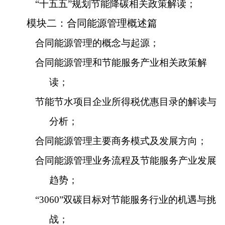
“十五五”规划节能降碳相关政策解读；
模块二：合同能源管理概述篇
合同能源管理的概念与起源；
合同能源管理和节能服务产业相关政策解
读；
节能节水项目企业所得税优惠目录的解读与
分析；
合同能源管理主要商务模式及发展方向；
合同能源管理业务流程及节能服务产业发展
趋势；
“
3060
”双碳目标对节能服务行业的机遇与挑
战；