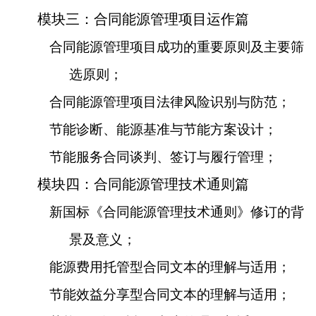
模块三：合同能源管理项目运作篇
合同能源管理项目成功的重要原则及主要筛
选原则；
合同能源管理项目法律风险识别与防范；
节能诊断、能源基准与节能方案设计；
节能服务合同谈判、签订与履行管理；
模块四：合同能源管理技术通则篇
新国标《合同能源管理技术通则》修订的背
景及意义；
能源费用托管型合同文本的理解与适用；
节能效益分享型合同文本的理解与适用；