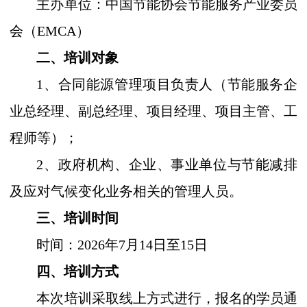
主办单位：中国节能协会节能服务产业委员
会
（
EMCA
）
二、培训对象
1、合同能源管理项目负责人（节能服务企
业总经理、副总经理、项目经理、项目主管、工
程师等）；
2、政府机构、企业、事业单位与节能减排
及应对气候变化业务相关的管理人员。
三、培训时间
时间：
202
6
年
7
月
14
日至
15
日
四、培训方式
本次培训采取线上方式进行，报名的学员通