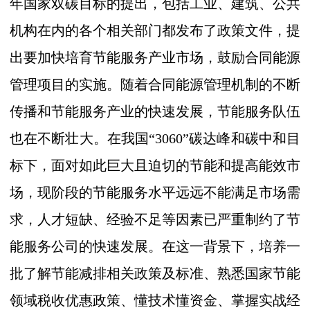
年国家双碳目标的提出，包括工业、建筑、公共
机构在内的各个相关部门都发布了政策文件，提
出要加快培育节能服务产业市场，鼓励合同能源
管理项目的实施。随着合同能源管理机制的不断
传播和节能服务产业的快速发展，节能服务队伍
也在不断壮大。在我国
“3060”
碳达峰和碳中和目
标下，面对如此巨大且迫切的节能和提高能效市
场，现阶段的节能服务水平远远不能满足市场需
求，人才短缺、经验不足等因素已严重制约了节
能服务公司的快速发展。在这一背景下，培养一
批了解节能减排相关政策及标准、熟悉国家节能
领域税收优惠政策、懂技术懂资金、掌握实战经