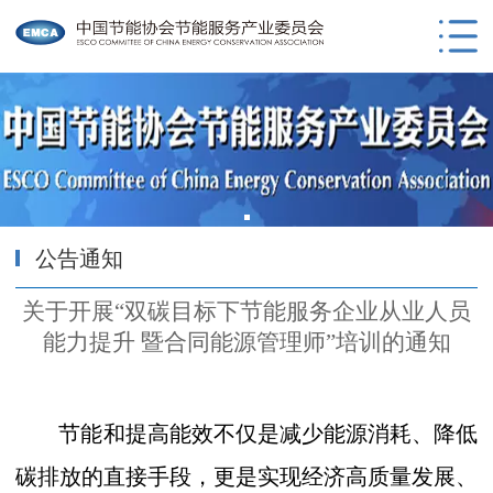
公告通知
关于开展“双碳目标下节能服务企业从业人员
能力提升 暨合同能源管理师”培训的通知
节能和提高能效不仅是减少能源消耗、降低
碳排放的直接手段，更是实现经济高质量发展、