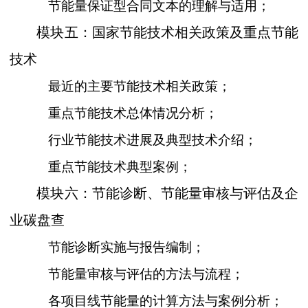
节能量保证型合同文本的理解与适用；
模块五：国家节能技术相关政策及重点节能
技术
最近的主要节能技术相关政策；
重点节能技术总体情况分析；
行业节能技术进展及典型技术介绍；
重点节能技术典型案例；
模块六：节能诊断、节能量审核与评估及企
业碳盘查
节能诊断实施与报告编制；
节能量审核与评估的方法与流程；
各项目线节能量的计算方法与案例分析；