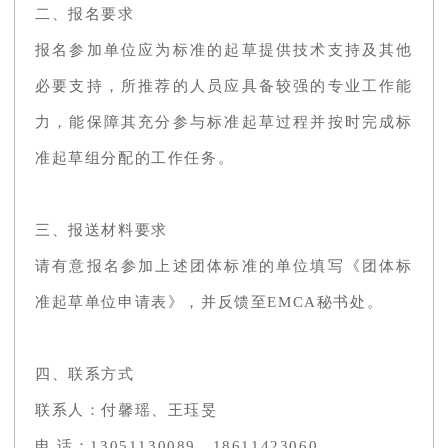
二、报名要求
报名参加单位应为标准的起草提供技术支持及其他
必要支持，所推荐的人员应具备较强的专业工作能
力，能保障其充分参与标准起草过程并按时完成标
准起草组分配的工作任务。
三、报送材料要求
请有意报名参加上述团体标准的单位填写《团体标
准起草单位申请表》，并反馈至EMCA秘书处。
四、联系方式
联系人：付馨瑶、王珏旻
电 话：13051130089、18611423060