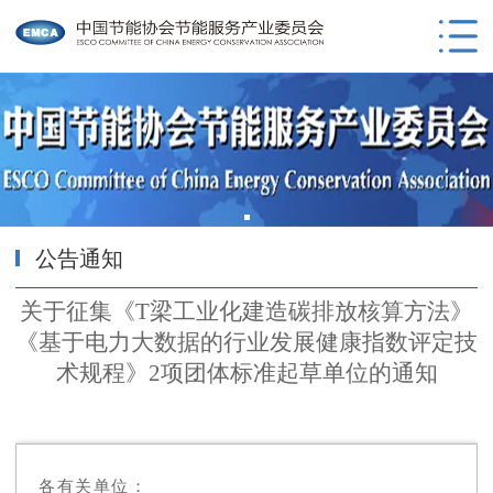
公告通知
关于征集《T梁工业化建造碳排放核算方法》
《基于电力大数据的行业发展健康指数评定技
术规程》2项团体标准起草单位的通知
各有关单位：