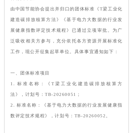
由中国节能协会提出并归口的团体标准《T梁工业化
建造碳排放核算方法》《基于电力大数据的行业发
展健康指数评定技术规程》已通过立项审批。为广
泛吸收相关方参与，充分依托各方资源开展标准化
工作，现公开征集起草单位。具体事宜通知如下：
一、团体标准项目
1. 标准名称：《T梁工业化建造碳排放核算方
法》，计划号：TB-20260051；
2. 标准名称：《基于电力大数据的行业发展健康指
数评定技术规程》，计划号：TB-20260052。