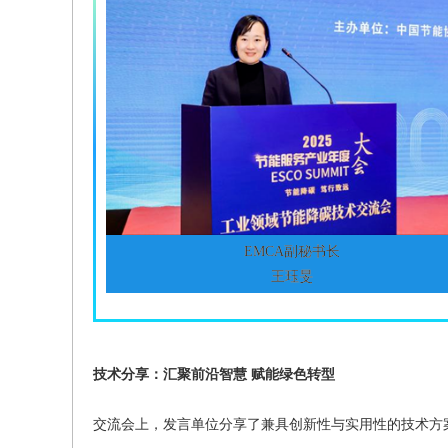
EMCA副秘书长
王珏旻
技术分享：汇聚前沿智慧 赋能绿色转型
交流会上，发言单位分享了兼具创新性与实用性的技术方