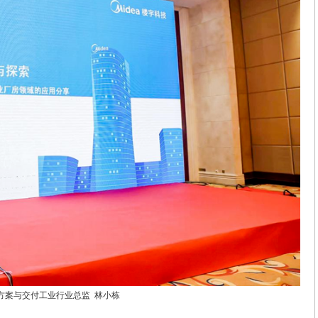
方案与交付工业行业总监 林小栋