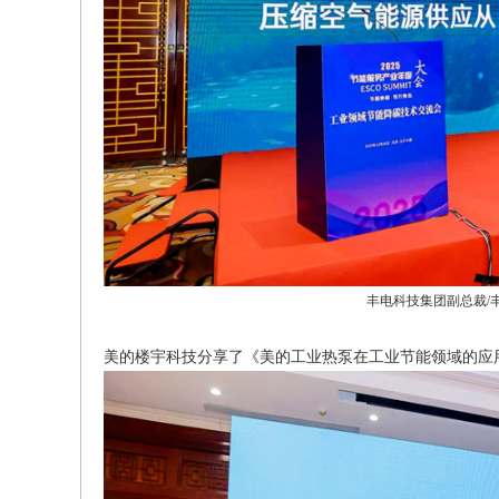
丰电科技集团副总裁/
美的楼宇科技分享了《美的工业热泵在工业节能领域的应