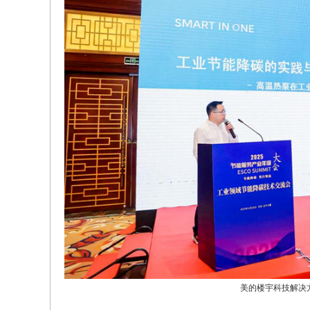
美的楼宇科技解决