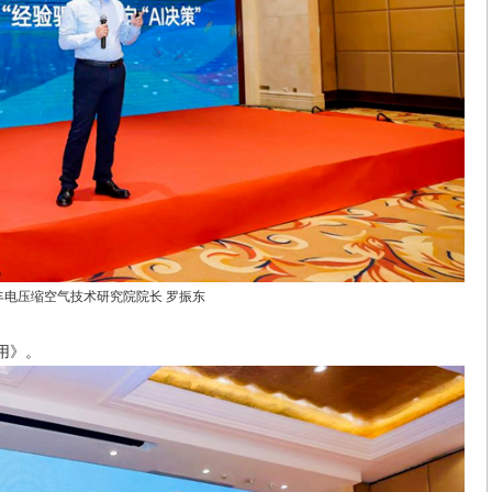
丰电压缩空气技术研究院院长 罗振东
用》。