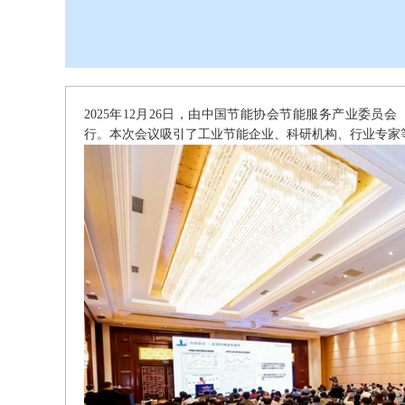
2025年12月26日，由中国节能协会节能服务产业委员会
行。本次会议吸引了工业节能企业、科研机构、行业专家