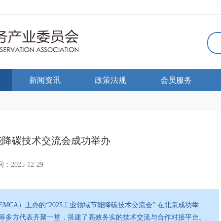
新闻资讯
政策法规
会员服务
节能降碳技术交流会成功举办
：2025-12-29
EMCA）主办的“2025工业领域节能降碳技术交流会” 在北京成功举
等多方代表齐聚一堂，搭建了高效务实的技术交流与合作对接平台。