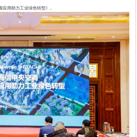
源应用助力工业绿色转型》。