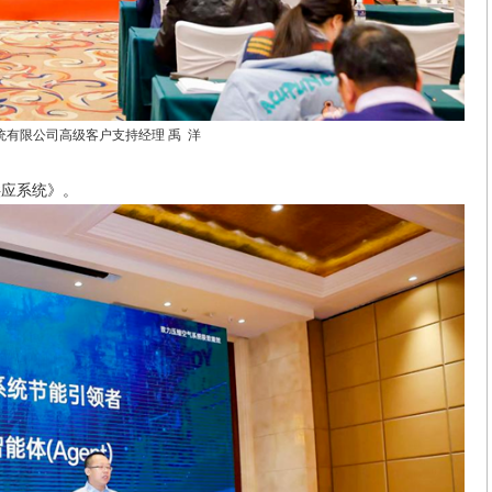
有限公司高级客户支持经理 禹 洋
供应系统》。