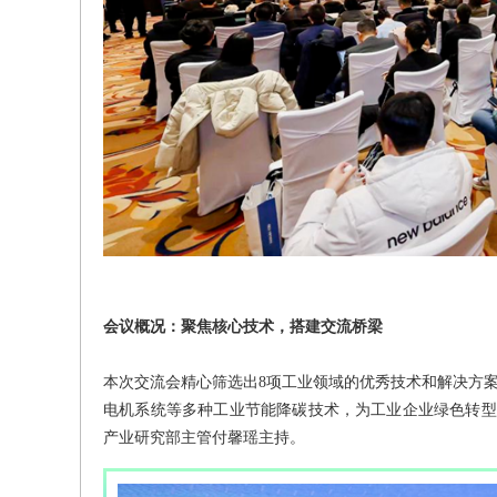
会议概况：聚焦核心技术，搭建交流桥梁
本次交流会精心筛选出8项工业领域的优秀技术和解决方案
电机系统等多种工业节能降碳技术，为工业企业绿色转型
产业研究部主管付馨瑶主持。