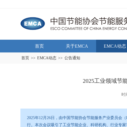
首页
关于EMCA
EMCA动态
首页
>>
EMCA动态
>>
公告通知
2025工业领域
时间
2025年12月26日，由中国节能协会节能服务产业委员会（
行。本次会议吸引了工业节能企业、科研机构、行业专家