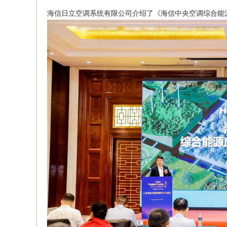
海信日立空调系统有限公司介绍了《海信中央空调综合能