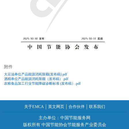
附件
大豆油单位产品能源消耗限额(发布稿).pdf
酒精单位产品能源消耗限额（发布稿）.pdf
农粮食品加工行业节能降碳诊断标准 (发布稿）.pdf
关于EMCA
英文网页
合作伙伴
联系我们
主办单位：中国节能服务网
版权所有 中国节能协会节能服务产业委员会