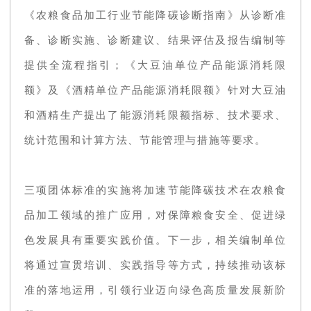
《农粮食品加工行业节能降碳诊断指南》从诊断准
备、诊断实施、诊断建议、结果评估及报告编制等
提供全流程指引；《大豆油单位产品能源消耗限
额》及《酒精单位产品能源消耗限额》针对大豆油
和酒精生产提出了能源消耗限额指标、技术要求、
统计范围和计算方法、节能管理与措施等要求。
三项团体标准的实施将加速节能降碳技术在农粮食
品加工领域的推广应用，对保障粮食安全、促进绿
色发展具有重要实践价值。下一步，相关编制单位
将通过宣贯培训、实践指导等方式，持续推动该标
准的落地运用，引领行业迈向绿色高质量发展新阶