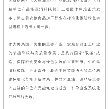
诊断指南》《大豆油单位产品能源消耗限额》《酒
精单位产品能源消耗限额》三项团体标准正式发
布，标志着农粮食品加工行业在标准化推进绿色转
型进程中迈出关键一步。
作为关系国计民生的重要产业，农粮食品加工行业
的节能降碳与高质量发展，是践行国家“双碳”战
略、保障粮食安全与绿色发展的重要环节。中粮集
团积极践行央企责任，联合中国节能协会等单位构
建标准化节能诊断体系，并对大豆油、酒精等重要
产业链的单位产品能耗做出规定，引导企业系统化
开展节能改造。