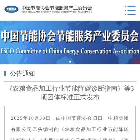
公告通知
《农粮食品加工行业节能降碳诊断指南》等3
项团体标准正式发布
2025年10月30日，由中国节能协会归口、中粮集团
有限公司牵头编制的《农粮食品加工行业节能降碳