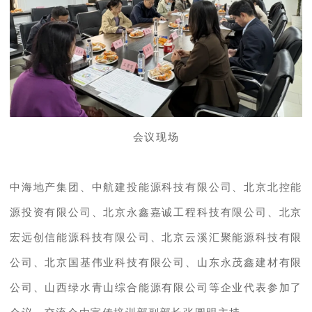
会议现场
中海地产集团、中航建投能源科技有限公司、北京北控能
源投资有限公司、北京永鑫嘉诚工程科技有限公司、北京
宏远创信能源科技有限公司、北京云溪汇聚能源科技有限
公司、北京国基伟业科技有限公司、山东永茂鑫建材有限
公司、山西绿水青山综合能源有限公司等企业代表参加了