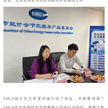
会议。交流会由宣传培训部副部长张圆明主持。
EMCA副主任王景雯详细介绍了协会，并着重强调了
EMCA作为全国性的节能服务公司的行业组织，将努力构