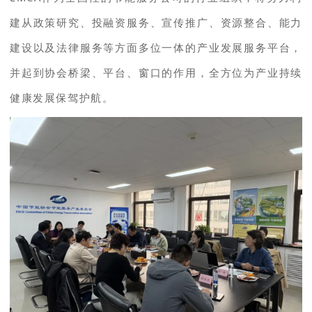
建从政策研究、投融资服务、宣传推广、资源整合、能力
建设以及法律服务等方面多位一体的产业发展服务平台，
并起到协会桥梁、平台、窗口的作用，全方位为产业持续
健康发展保驾护航。