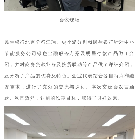
会议现场
民生银行北京分行汪玮、史小涵分别就民生银行针对中小
节能服务公司绿色金融服务方案及明星存款产品做了介
绍，并对商务贷款业务及投贷联动等产品做了详细介绍，
及分析了产品的优势及特色。企业代表结合各自特点和融
资需求，进行了充分的交流与探讨。本次交流会发言踊
跃、氛围热烈，达到的预期目标，取得了良好效果。