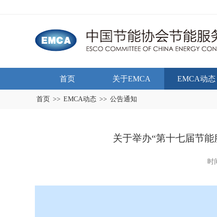
首页
关于EMCA
EMCA动态
首页
>>
EMCA动态
>>
公告通知
关于举办“第十七届节能
时间