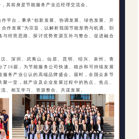
会，其前身是节能服务产业总经理交流会。
合作平台，秉承“创新发展、协调发展、绿色发展、开
、合作发展”为宗旨，以解析我国节能形势与机遇、剖
略与经营思路、探讨优势资源互补与整合、促进融合
、武汉、深圳、武夷山、仙居、昆明、绍兴、泉州、青
办了16届，为节能服务公司快速、稳步和可持续发展
能服务产业公认的高端品牌盛会。届时，全国众多节
共聚一堂，就产业及企业发展过程中的热点、焦点、
交流、相互学习、资源整合、共谋发展。