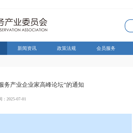
新闻资讯
政策法规
会员服务
服务产业企业家高峰论坛”的通知
：2025-07-01