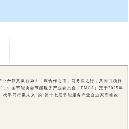
产业合作共赢新局面，谋合作之道，笃务实之行，共同引领行
，中国节能协会节能服务产业委员会（EMCA）定于2025年
合力·携手同行赢未来”的“第十七届节能服务产业企业家高峰论