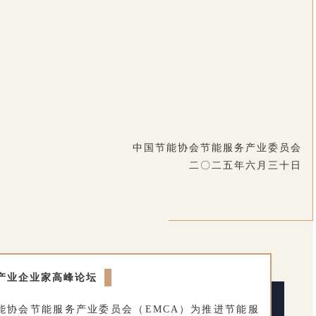
中国节能协会节能服务产业委员会
二〇二五年六月三十日
产业企业家高峰论坛
能协会节能服务产业委员会（EMCA）为推进节能服