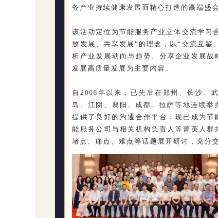
务产业持续健康发展而精心打造的高端盛
该活动定位为节能服务产业立体交流学习
放发展、共享发展”的理念，以“交流互鉴
析产业发展动向与趋势、分享企业发展战
发展高质量发展为主要内容。
自2008年以来，已先后在郑州、长沙
岛、江阴、襄阳、成都、拉萨等地连续举
提供了良好的沟通合作平台，现已成为节
能服务公司与相关机构负责人等菁英人群
堵点、痛点、难点等话题展开研讨，充分