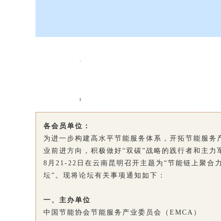
各会员单位：
为进一步构建高水平节能服务体系，开拓节能服务
业前进方向，积极做好“双碳”战略的践行者和主力军
8月21-22日在云南昆明召开主题为“节能链上聚
坛”。现将论坛有关事项通知如下：
一、主办单位
中国节能协会节能服务产业委员会（EMCA）