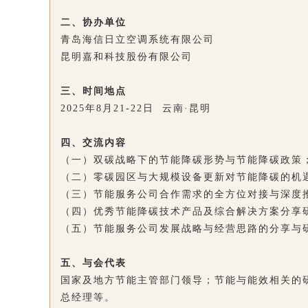
二、协办单位
青岛海信日立空调系统有限公司
昆明嘉和科技股份有限公司
三、时间地点
2025年8月21-22日 云南·昆明
四、交流内容
（一）双碳战略下的节能降碳形势与节能降碳政策
（二）零碳园区与大规模设备更新对节能降碳的机
（三）节能服务公司合作需求的全方位对接与深度
（四）优秀节能降碳技术产品及综合解决方案分享
（五）节能服务公司发展战略与经营思路的分享与
五、与会代表
国家及地方节能主管部门领导；节能与能效相关的
总经理等。