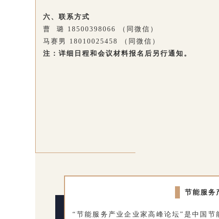
六、联系方式
曹 璐 18500398066 （同微信）
马赛男 18010025458 （同微信）
注：详细日程和会议材料报名后另行通知。
节能服务
“节能服务产业企业家高峰论坛”是中国节