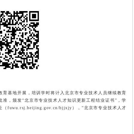
教育基地开展，培训学时将计入北京市专业技术人员继续教育
批准，颁发“北京市专业技术人才知识更新工程结业证书”，学
sj.beijing.gov.cn/bjjxjy），“北京市专业技术人才