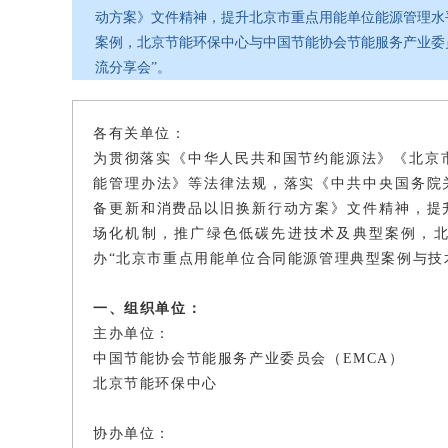
动方案》文件精神，提升北京市重点用能单位能源管理水
案例，北京节能环保中心与中国节能协会节能服务产业委
流分享会”。
各有关单位：
为贯彻落实《中华人民共和国节约能源法》《北京
能管理办法》等法律法规，落实《中共中央国务院
备更新和消费品以旧换新行动方案》文件精神，提
场化机制，推广绿色低碳先进技术及典型案例，
办“北京市重点用能单位合同能源管理典型案例与技
一、组织单位：
主办单位：
中国节能协会节能服务产业委员会（EMCA）
北京节能环保中心
协办单位：