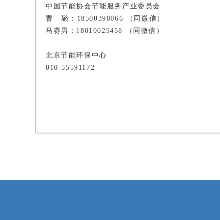
中国节能协会节能服务产业委员会
曹 璐：18500398066 （同微信）
马赛男：18010025458 （同微信）
北京节能环保中心
010-55591172