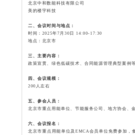
北京中和数能科技有限公司
美的楼宇科技
二、会议时间与地点：
时间：2025年7月30日 14:00-17:30
地点：北京市
三、主要内容：
政策宣贯、绿色低碳技术、合同能源管理典型案例
四、会议规模：
200人左右
五、参会人员：
北京市重点用能单位、节能服务公司、地方协会、
六、会议报名：
北京市重点用能单位及EMCA会员单位免费参加，