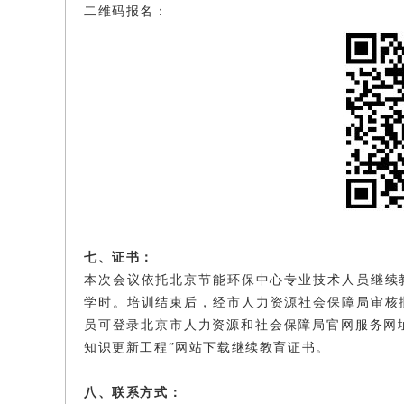
二维码报名：
七、证书：
本次会议依托北京节能环保中心专业技术人员继续
学时。培训结束后，经市人力资源社会保障局审核
员可登录北京市人力资源和社会保障局官网服务网址（fuwu.r
知识更新工程”网站下载继续教育证书。
八、联系方式：