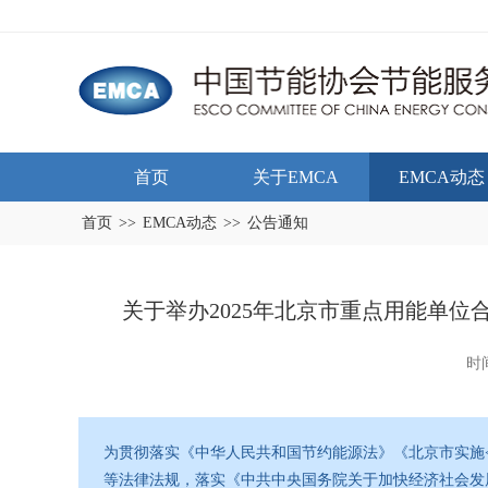
首页
关于EMCA
EMCA动态
首页
>>
EMCA动态
>>
公告通知
关于举办2025年北京市重点用能单
时间
为贯彻落实《中华人民共和国节约能源法》《北京市实施
等法律法规，落实《中共中央国务院关于加快经济社会发