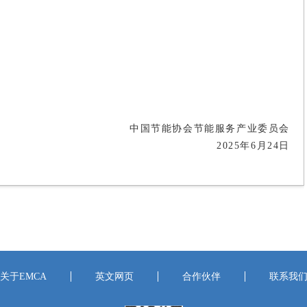
中国节能协会节能服务产业委员会
2025年6月24日
关于EMCA
英文网页
合作伙伴
联系我