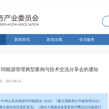
新闻资讯
政策法规
会员服务
位合同能源管理典型案例与技术交流分享会的通知
：2025-06-25
<中华人民共和国节约能源法>办法》《重点用能单位节能管理办法》
展全面绿色转型的意见》《推动大规模设备更新和消费品以旧换新行