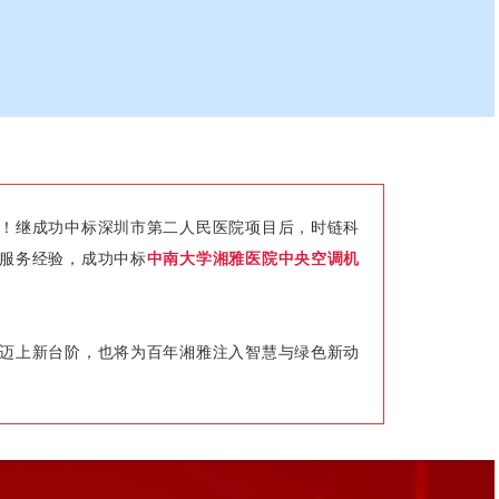
！继成功中标深圳市第二人民医院项目后，时链科
服务经验，成功中标
中南大学湘雅医院中央空调机
迈上新台阶，也将为百年湘雅注入智慧与绿色新动