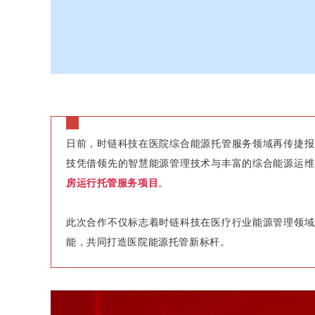
日前，时链科技在医院综合能源托管服务领域再传捷报
技凭借领先的智慧能源管理技术与丰富的综合能源运维
房运行托管服务项目
。
此次合作不仅标志着时链科技在医疗行业能源管理领域
能，共同打造医院能源托管新标杆。