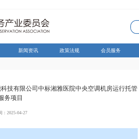
新闻资讯
政策法规
会员服务
能科技有限公司中标湘雅医院中央空调机房运行托管
服务项目
：2025-04-27